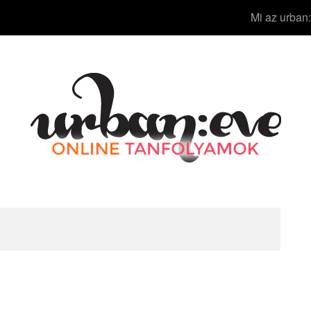
Mi az urban: