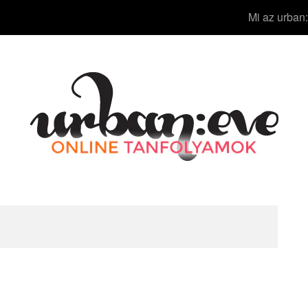
Mi az urban: