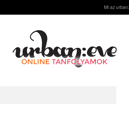
Mi az urban: