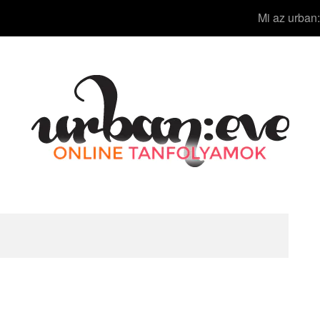
Mi az urban: