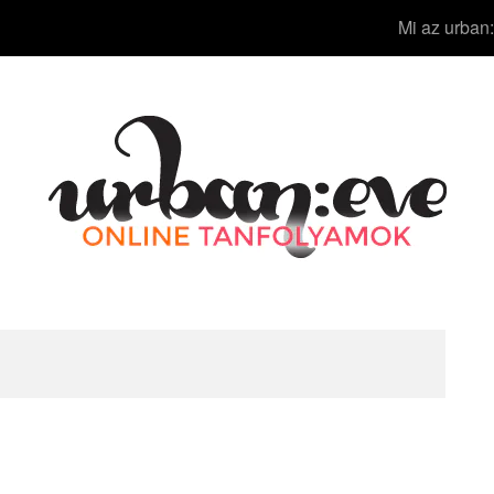
Mi az urban: