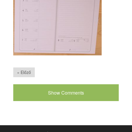
« Előző
Show Comments