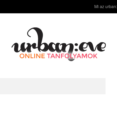
Mi az urban: